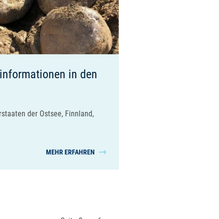
informationen in den
rstaaten der Ostsee, Finnland,
MEHR ERFAHREN