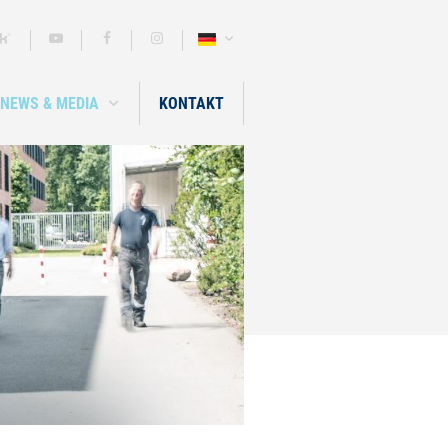
NEWS & MEDIA
KONTAKT