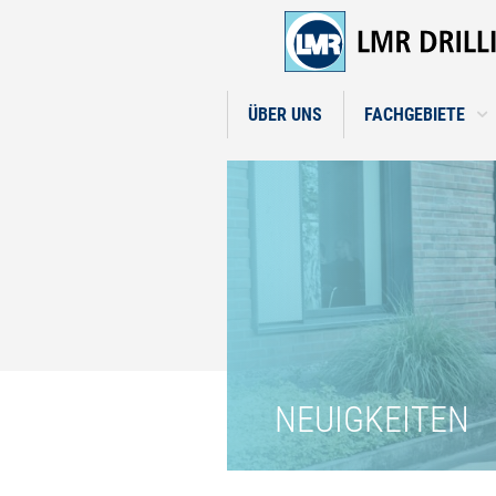
ÜBER UNS
FACHGEBIETE
NEUIGKEITEN