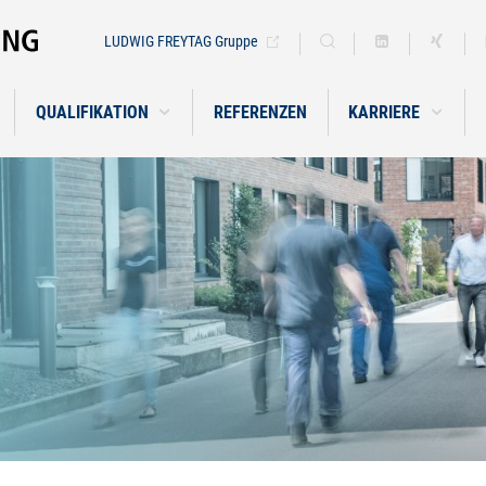
LUDWIG FREYTAG Gruppe
QUALIFIKATION
REFERENZEN
KARRIERE