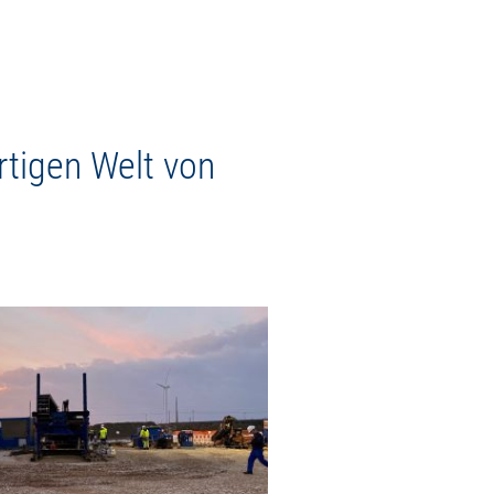
rtigen Welt von