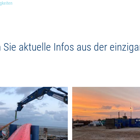
gkeiten
ie aktuelle Infos aus der einziga