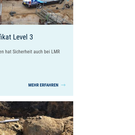
ikat Level 3
n hat Sicherheit auch bei LMR
MEHR ERFAHREN