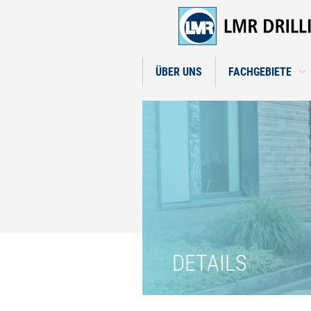
ÜBER UNS
FACHGEBIETE
DETAILS