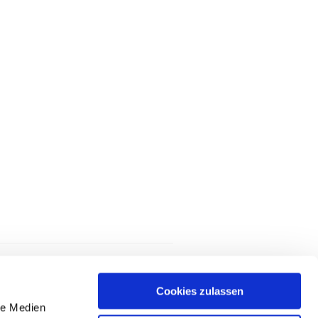
Cookies zulassen
le Medien