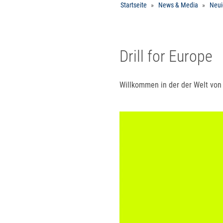
Startseite
News & Media
Neui
Drill for Europe
Willkommen in der der Welt vo