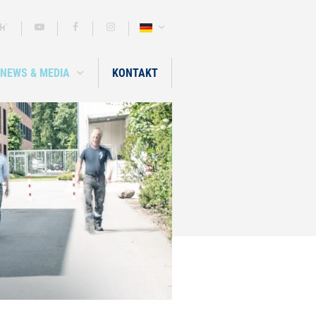
NEWS & MEDIA
KONTAKT