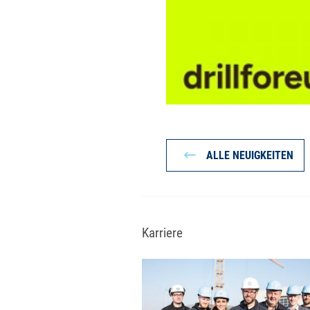
ALLE NEUIGKEITEN
Karriere