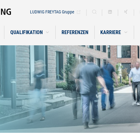
LUDWIG FREYTAG Gruppe
QUALIFIKATION
REFERENZEN
KARRIERE