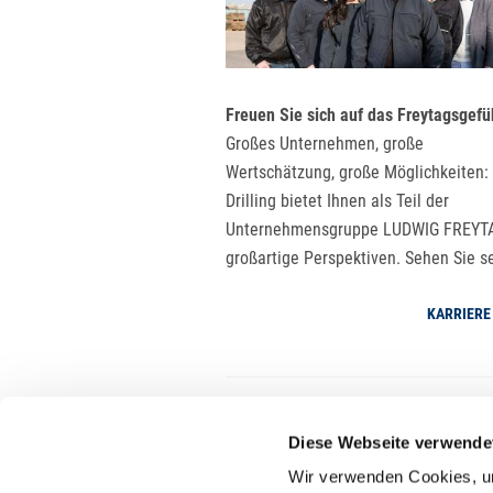
Freuen Sie sich auf das Freytagsgefü
Großes Unternehmen, große
Wertschätzung, große Möglichkeiten
Drilling bietet Ihnen als Teil der
Unternehmensgruppe LUDWIG FREYT
großartige Perspektiven. Sehen Sie se
KARRIERE
Diese Webseite verwende
Wir verwenden Cookies, um