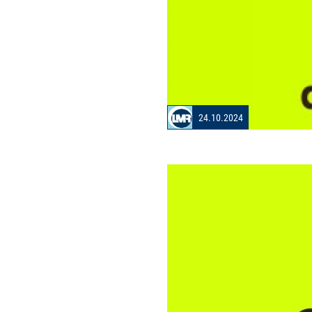
24.10.2024